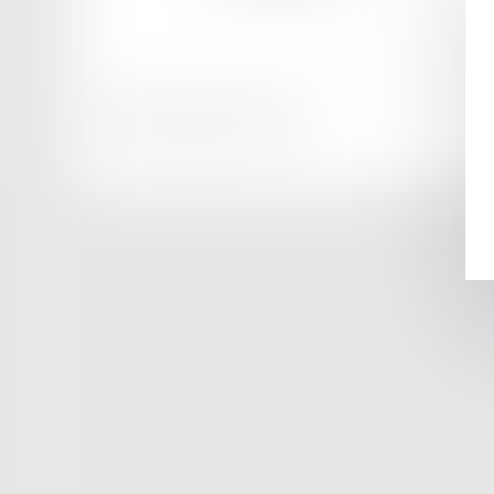
Honoraires
Mentions légales
Plan du site