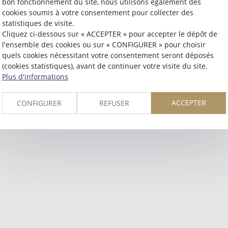
bon fonctionnement du site, nous utilisons également des
Retour
cookies soumis à votre consentement pour collecter des
statistiques de visite.
Cliquez ci-dessous sur « ACCEPTER » pour accepter le dépôt de
l'ensemble des cookies ou sur « CONFIGURER » pour choisir
quels cookies nécessitant votre consentement seront déposés
(cookies statistiques), avant de continuer votre visite du site.
Plus d'informations
ACCEPTER
CONFIGURER
REFUSER