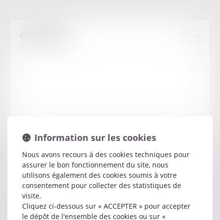
Information sur les cookies
Nous avons recours à des cookies techniques pour
assurer le bon fonctionnement du site, nous
Marianne
DESBIENS
utilisons également des cookies soumis à votre
consentement pour collecter des statistiques de
visite.
Avocat
Cliquez ci-dessous sur « ACCEPTER » pour accepter
8 PLACE DU FORUM
le dépôt de l'ensemble des cookies ou sur «