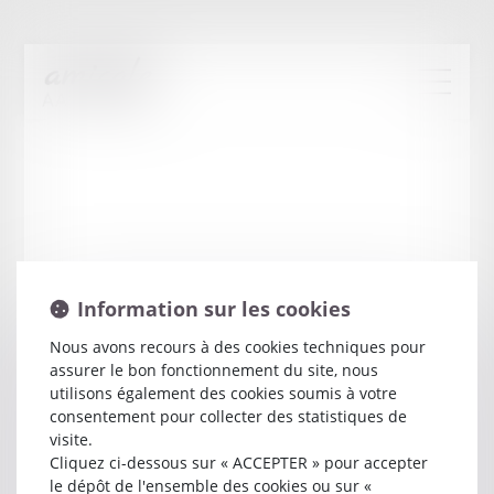
Information sur les cookies
Nous avons recours à des cookies techniques pour
assurer le bon fonctionnement du site, nous
Martine
BELLEC
utilisons également des cookies soumis à votre
consentement pour collecter des statistiques de
visite.
Avocat
Cliquez ci-dessous sur « ACCEPTER » pour accepter
2 RUELLE DU MOULIN
le dépôt de l'ensemble des cookies ou sur «