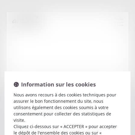
Information sur les cookies
Nous avons recours à des cookies techniques pour
assurer le bon fonctionnement du site, nous
Mathieu
GENY
utilisons également des cookies soumis à votre
consentement pour collecter des statistiques de
visite.
Avocat
Cliquez ci-dessous sur « ACCEPTER » pour accepter
108 AV LA 1ERE ARMEE FRANCAISE
le dépôt de l'ensemble des cookies ou sur «