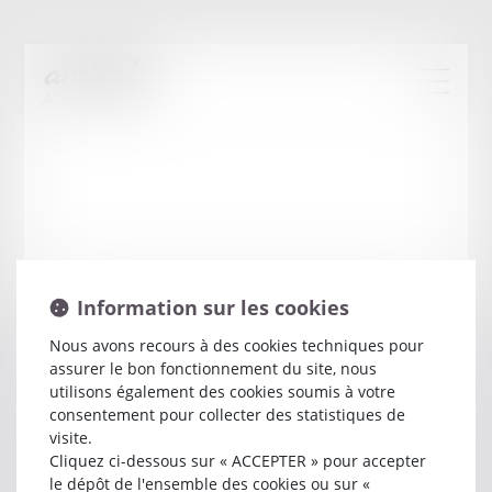
Information sur les cookies
Nous avons recours à des cookies techniques pour
assurer le bon fonctionnement du site, nous
Max
JOLY
utilisons également des cookies soumis à votre
consentement pour collecter des statistiques de
visite.
Avocat
Cliquez ci-dessous sur « ACCEPTER » pour accepter
1 PLACE DU CENTENAIRE
le dépôt de l'ensemble des cookies ou sur «