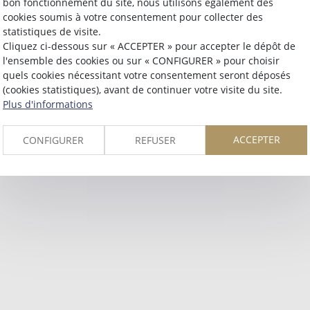
bon fonctionnement du site, nous utilisons également des
Retour
cookies soumis à votre consentement pour collecter des
statistiques de visite.
Cliquez ci-dessous sur « ACCEPTER » pour accepter le dépôt de
l'ensemble des cookies ou sur « CONFIGURER » pour choisir
quels cookies nécessitant votre consentement seront déposés
(cookies statistiques), avant de continuer votre visite du site.
Plus d'informations
ACCEPTER
CONFIGURER
REFUSER