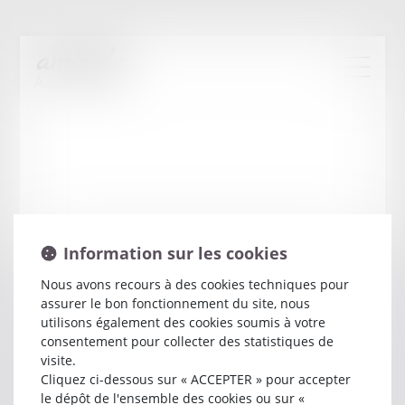
Information sur les cookies
Nous avons recours à des cookies techniques pour
assurer le bon fonctionnement du site, nous
Nadine
THUREL
utilisons également des cookies soumis à votre
consentement pour collecter des statistiques de
visite.
Avocat
Cliquez ci-dessous sur « ACCEPTER » pour accepter
37 PLACE DE BEAUNE
le dépôt de l'ensemble des cookies ou sur «