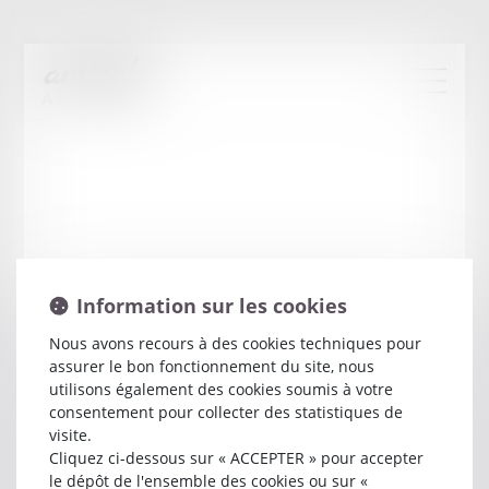
Information sur les cookies
Nous avons recours à des cookies techniques pour
assurer le bon fonctionnement du site, nous
Olivier
GSELL
utilisons également des cookies soumis à votre
consentement pour collecter des statistiques de
visite.
Avocat
Cliquez ci-dessous sur « ACCEPTER » pour accepter
3 RUE GAMBETTA
le dépôt de l'ensemble des cookies ou sur «