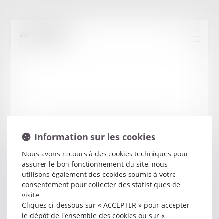
Information sur les cookies
Nous avons recours à des cookies techniques pour
assurer le bon fonctionnement du site, nous
Patrick
BRASSENS
utilisons également des cookies soumis à votre
consentement pour collecter des statistiques de
visite.
Avocat
Cliquez ci-dessous sur « ACCEPTER » pour accepter
3 RUE CLAUDE AUBRIET
le dépôt de l'ensemble des cookies ou sur «