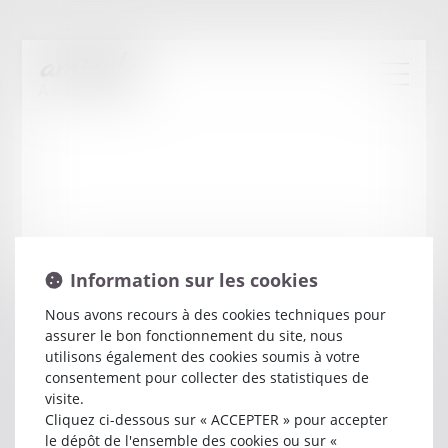
Information sur les cookies
Nous avons recours à des cookies techniques pour
assurer le bon fonctionnement du site, nous
Stephan
DARRACQ
utilisons également des cookies soumis à votre
consentement pour collecter des statistiques de
visite.
Avocat
Cliquez ci-dessous sur « ACCEPTER » pour accepter
8 RUE PAUL LOUIS LANDE
le dépôt de l'ensemble des cookies ou sur «