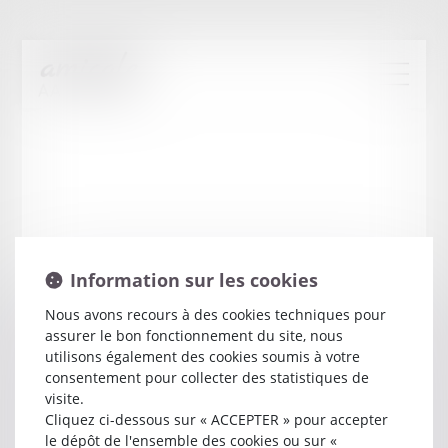
Information sur les cookies
Nous avons recours à des cookies techniques pour
assurer le bon fonctionnement du site, nous
Tanguy
LETU
utilisons également des cookies soumis à votre
consentement pour collecter des statistiques de
visite.
Avocat
Cliquez ci-dessous sur « ACCEPTER » pour accepter
42 RUE FORTUNY
le dépôt de l'ensemble des cookies ou sur «