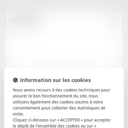
Information sur les cookies
Nous avons recours à des cookies techniques pour
assurer le bon fonctionnement du site, nous
Valerie
DEVEZE
utilisons également des cookies soumis à votre
consentement pour collecter des statistiques de
visite.
Avocat
Cliquez ci-dessous sur « ACCEPTER » pour accepter
ROND POINT KM DELTA
le dépôt de l'ensemble des cookies ou sur «