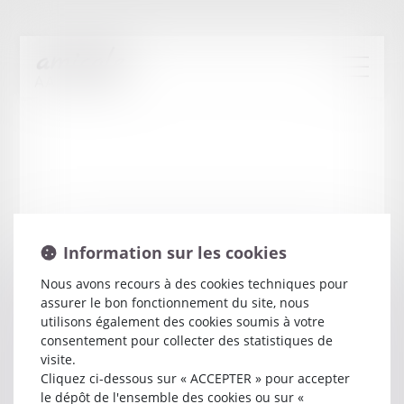
Information sur les cookies
Nous avons recours à des cookies techniques pour
assurer le bon fonctionnement du site, nous
Valerie
LE BRAS
utilisons également des cookies soumis à votre
consentement pour collecter des statistiques de
visite.
Avocat
Cliquez ci-dessous sur « ACCEPTER » pour accepter
6 RUE PAUL BOSCHET
le dépôt de l'ensemble des cookies ou sur «