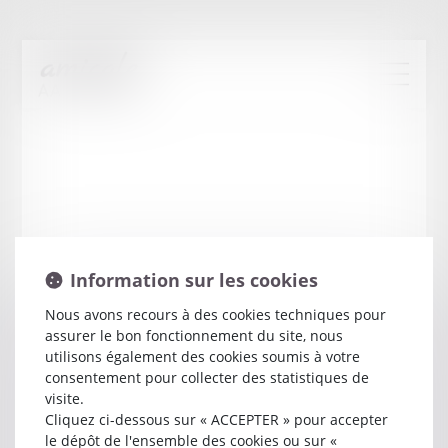
Information sur les cookies
Nous avons recours à des cookies techniques pour
assurer le bon fonctionnement du site, nous
Vincent
BESANCON
utilisons également des cookies soumis à votre
consentement pour collecter des statistiques de
visite.
Avocat
Cliquez ci-dessous sur « ACCEPTER » pour accepter
17 RUE DREYFUS SCHMIDT
le dépôt de l'ensemble des cookies ou sur «