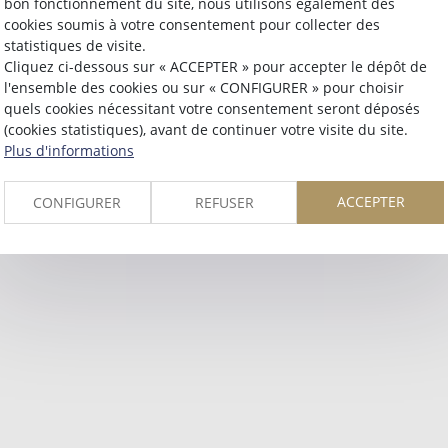
bon fonctionnement du site, nous utilisons également des
Retour
cookies soumis à votre consentement pour collecter des
statistiques de visite.
Cliquez ci-dessous sur « ACCEPTER » pour accepter le dépôt de
l'ensemble des cookies ou sur « CONFIGURER » pour choisir
quels cookies nécessitant votre consentement seront déposés
(cookies statistiques), avant de continuer votre visite du site.
Plus d'informations
ACCEPTER
CONFIGURER
REFUSER