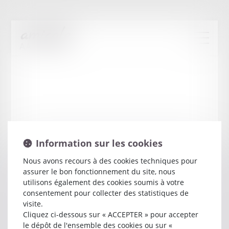
Information sur les cookies
Nous avons recours à des cookies techniques pour
assurer le bon fonctionnement du site, nous
Yves
CLAISSE
utilisons également des cookies soumis à votre
consentement pour collecter des statistiques de
visite.
Avocat
Cliquez ci-dessous sur « ACCEPTER » pour accepter
22 B RUE JOUFFROY D ABBANS
le dépôt de l'ensemble des cookies ou sur «