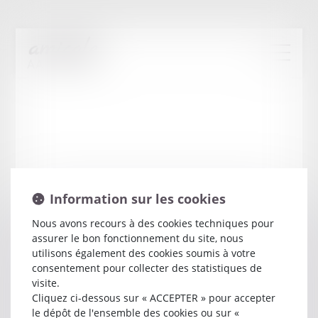
Information sur les cookies
Nous avons recours à des cookies techniques pour
assurer le bon fonctionnement du site, nous
Antonio
ALONSO
utilisons également des cookies soumis à votre
consentement pour collecter des statistiques de
visite.
Avocat
Cliquez ci-dessous sur « ACCEPTER » pour accepter
91 RUE DE MIROMESNIL
le dépôt de l'ensemble des cookies ou sur «