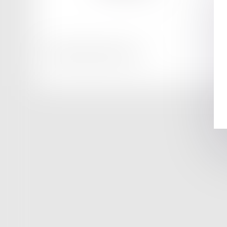
Honoraires
Mentions légales
Plan du site