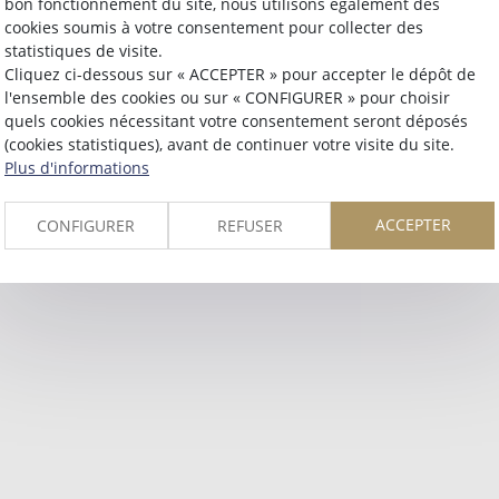
bon fonctionnement du site, nous utilisons également des
Retour
cookies soumis à votre consentement pour collecter des
statistiques de visite.
Cliquez ci-dessous sur « ACCEPTER » pour accepter le dépôt de
l'ensemble des cookies ou sur « CONFIGURER » pour choisir
quels cookies nécessitant votre consentement seront déposés
(cookies statistiques), avant de continuer votre visite du site.
Plus d'informations
ACCEPTER
CONFIGURER
REFUSER