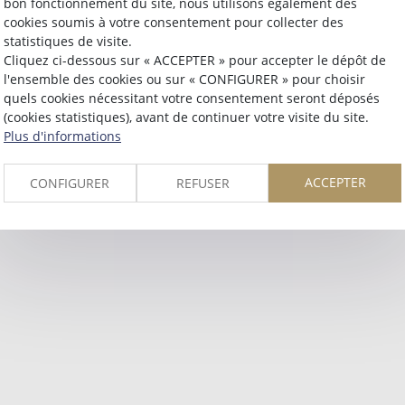
bon fonctionnement du site, nous utilisons également des
Retour
cookies soumis à votre consentement pour collecter des
statistiques de visite.
Cliquez ci-dessous sur « ACCEPTER » pour accepter le dépôt de
l'ensemble des cookies ou sur « CONFIGURER » pour choisir
quels cookies nécessitant votre consentement seront déposés
(cookies statistiques), avant de continuer votre visite du site.
Plus d'informations
ACCEPTER
CONFIGURER
REFUSER