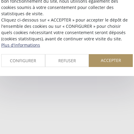
bon fonctionnement du site, nous utilisons également des
cookies soumis à votre consentement pour collecter des
Retour
statistiques de visite.
Cliquez ci-dessous sur « ACCEPTER » pour accepter le dépôt de
l'ensemble des cookies ou sur « CONFIGURER » pour choisir
quels cookies nécessitant votre consentement seront déposés
(cookies statistiques), avant de continuer votre visite du site.
Plus d'informations
ACCEPTER
CONFIGURER
REFUSER