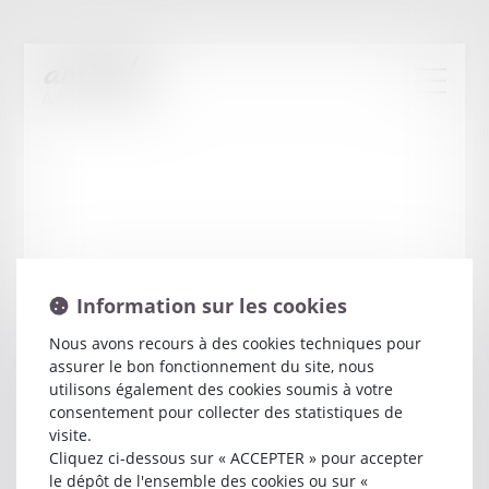
Information sur les cookies
Nous avons recours à des cookies techniques pour
assurer le bon fonctionnement du site, nous
Michenaud
CATHERINE
utilisons également des cookies soumis à votre
consentement pour collecter des statistiques de
visite.
Avocat
Cliquez ci-dessous sur « ACCEPTER » pour accepter
11 ALLEE ALAIN GUENANT
le dépôt de l'ensemble des cookies ou sur «