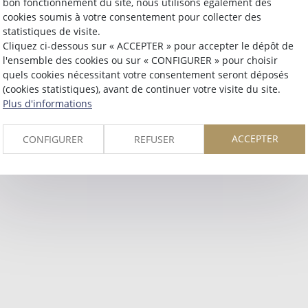
bon fonctionnement du site, nous utilisons également des
Retour
cookies soumis à votre consentement pour collecter des
statistiques de visite.
Cliquez ci-dessous sur « ACCEPTER » pour accepter le dépôt de
l'ensemble des cookies ou sur « CONFIGURER » pour choisir
quels cookies nécessitant votre consentement seront déposés
(cookies statistiques), avant de continuer votre visite du site.
Plus d'informations
ACCEPTER
CONFIGURER
REFUSER