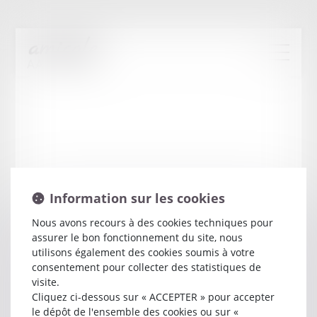
Information sur les cookies
Nous avons recours à des cookies techniques pour
assurer le bon fonctionnement du site, nous
Nathalie
VALADE
utilisons également des cookies soumis à votre
consentement pour collecter des statistiques de
visite.
Avocat
Cliquez ci-dessous sur « ACCEPTER » pour accepter
4 RUE DU QUINCONCE
le dépôt de l'ensemble des cookies ou sur «