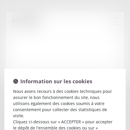
Information sur les cookies
Nous avons recours à des cookies techniques pour
assurer le bon fonctionnement du site, nous
Isabelle
COFFY
utilisons également des cookies soumis à votre
consentement pour collecter des statistiques de
visite.
Avocat
Cliquez ci-dessous sur « ACCEPTER » pour accepter
8 RUE CHARLES DUPRAZ
le dépôt de l'ensemble des cookies ou sur «