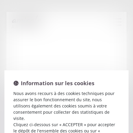
Information sur les cookies
Nous avons recours à des cookies techniques pour
assurer le bon fonctionnement du site, nous
Pascal
RIVERA
utilisons également des cookies soumis à votre
consentement pour collecter des statistiques de
visite.
Avocat
Cliquez ci-dessous sur « ACCEPTER » pour accepter
31 BOULEVARD D ANVERS
le dépôt de l'ensemble des cookies ou sur «