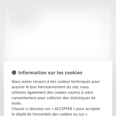
Information sur les cookies
Nous avons recours à des cookies techniques pour
assurer le bon fonctionnement du site, nous
Philippe
KLEIN
utilisons également des cookies soumis à votre
consentement pour collecter des statistiques de
visite.
Avocat
Cliquez ci-dessous sur « ACCEPTER » pour accepter
10 RUE THIERS
le dépôt de l'ensemble des cookies ou sur «