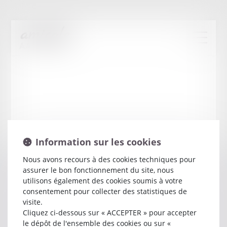
Information sur les cookies
Nous avons recours à des cookies techniques pour
assurer le bon fonctionnement du site, nous
Bernard
VIAL
utilisons également des cookies soumis à votre
consentement pour collecter des statistiques de
visite.
Avocat
Cliquez ci-dessous sur « ACCEPTER » pour accepter
14 BOULEVARD THOMAS WILSON
le dépôt de l'ensemble des cookies ou sur «