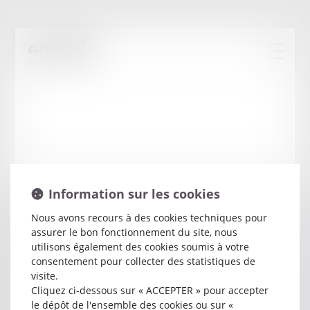
Information sur les cookies
Nous avons recours à des cookies techniques pour
assurer le bon fonctionnement du site, nous
Robert
TERRAMORSI
utilisons également des cookies soumis à votre
consentement pour collecter des statistiques de
visite.
Avocat
Cliquez ci-dessous sur « ACCEPTER » pour accepter
63 COURS NAPOLEON
le dépôt de l'ensemble des cookies ou sur «