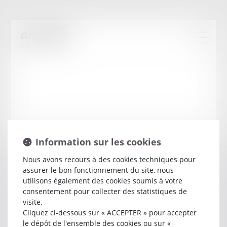
Information sur les cookies
Nous avons recours à des cookies techniques pour
assurer le bon fonctionnement du site, nous
Sonia
HALVOET
utilisons également des cookies soumis à votre
consentement pour collecter des statistiques de
visite.
Avocat
Cliquez ci-dessous sur « ACCEPTER » pour accepter
60 RUE GLORIETTE
le dépôt de l'ensemble des cookies ou sur «