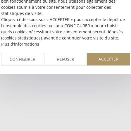
bon fonctionnement du site, nous utilisons également des
Retour
cookies soumis à votre consentement pour collecter des
statistiques de visite.
Cliquez ci-dessous sur « ACCEPTER » pour accepter le dépôt de
l'ensemble des cookies ou sur « CONFIGURER » pour choisir
quels cookies nécessitant votre consentement seront déposés
(cookies statistiques), avant de continuer votre visite du site.
Plus d'informations
ACCEPTER
CONFIGURER
REFUSER