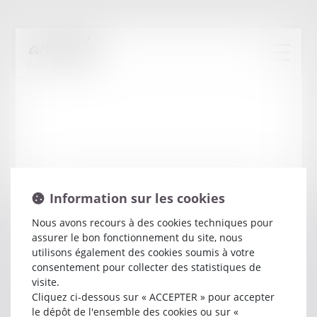
Information sur les cookies
Nous avons recours à des cookies techniques pour
assurer le bon fonctionnement du site, nous
Vincent
LAURET
utilisons également des cookies soumis à votre
consentement pour collecter des statistiques de
visite.
Avocat
Cliquez ci-dessous sur « ACCEPTER » pour accepter
23 RUE DU PALAIS
le dépôt de l'ensemble des cookies ou sur «