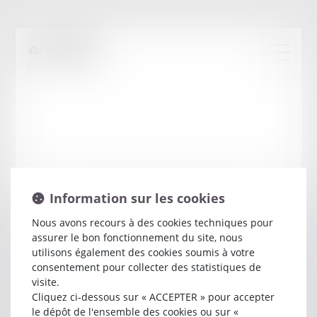
Information sur les cookies
Nous avons recours à des cookies techniques pour
assurer le bon fonctionnement du site, nous
France
CHAMPOUSSIN
utilisons également des cookies soumis à votre
consentement pour collecter des statistiques de
visite.
Avocat
Cliquez ci-dessous sur « ACCEPTER » pour accepter
19 RUE ALBERTI
le dépôt de l'ensemble des cookies ou sur «