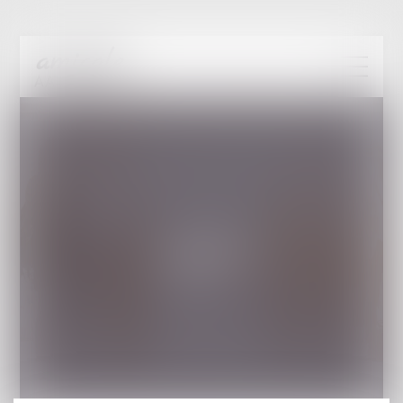
L'ÉQUIPE