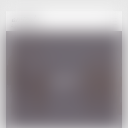
L'ÉQUIPE