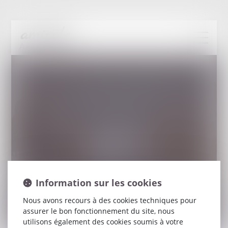
Plan du site
Information sur les cookies
Nous avons recours à des cookies techniques pour
assurer le bon fonctionnement du site, nous
utilisons également des cookies soumis à votre